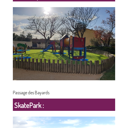
Passage des Bayards
SkatePark :