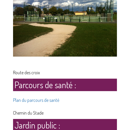
Route des croix
Parcours de santé :
Plan du parcours de santé
Chemin du Stade
Jardin public :