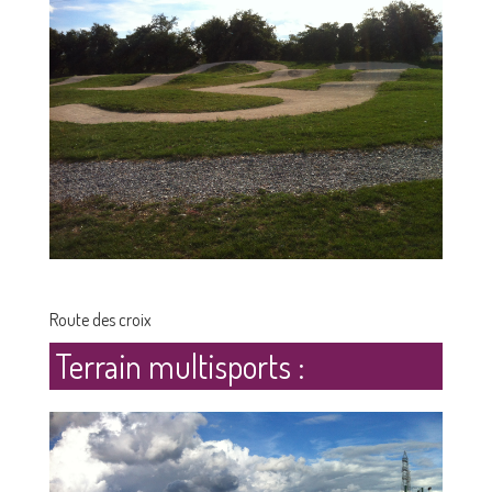
Route des croix
Terrain multisports :