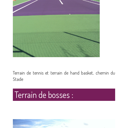
Terrain de tennis et terrain de hand basket, chemin du
Stade
Terrain de bosses :