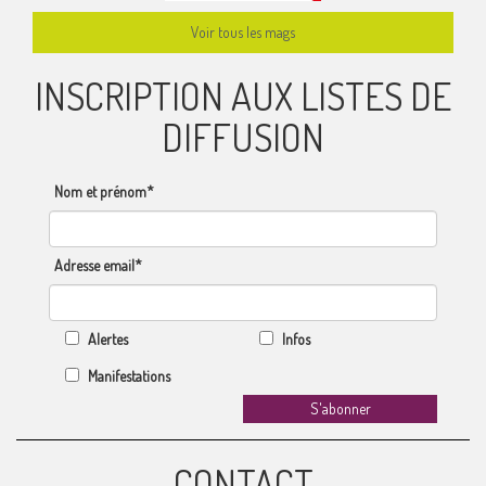
Voir tous les mags
INSCRIPTION AUX LISTES DE
DIFFUSION
Nom et prénom*
Adresse email*
Alertes
Infos
Manifestations
CONTACT