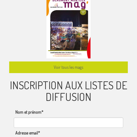
Voir tous les mags
INSCRIPTION AUX LISTES DE
DIFFUSION
Nom et prénom*
Adresse email*